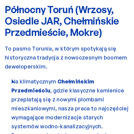
Północny Toruń (Wrzosy, 
Osiedle JAR, Chełmińskie 
Przedmieście, Mokre)
To pasmo Torunia, w którym spotykają się 
historyczna tradycja z nowoczesnym boomem 
deweloperskim.
Na klimatycznym 
Chełmińskim 
Przedmieściu
, gdzie klasyczne kamienice 
przeplatają się z nowymi plombami 
mieszkaniowymi, nasza praca to najczęściej 
wymagające modernizacje starych 
systemów wodno-kanalizacyjnych. 