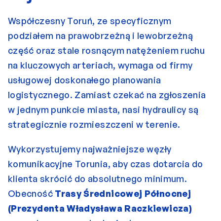
Współczesny Toruń, ze specyficznym 
podziałem na prawobrzeżną i lewobrzeżną 
część oraz stale rosnącym natężeniem ruchu 
na kluczowych arteriach, wymaga od firmy 
usługowej doskonałego planowania 
logistycznego. Zamiast czekać na zgłoszenia 
w jednym punkcie miasta, nasi hydraulicy są 
strategicznie rozmieszczeni w terenie.
Wykorzystujemy najważniejsze węzły 
komunikacyjne Torunia, aby czas dotarcia do 
klienta skrócić do absolutnego minimum. 
Obecność 
Trasy Średnicowej Północnej 
(Prezydenta Władysława Raczkiewicza)