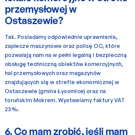
przemysłowej w 
Ostaszewie?
Tak. Posiadamy odpowiednie uprawnienia, 
zaplecze maszynowe oraz polisę OC, które 
pozwalają nam na w pełni legalną i bezpieczną 
obsługę techniczną obiektów komercyjnych, 
hal przemysłowych oraz magazynów 
znajdujących się w strefie ekonomicznej w 
Ostaszewie (gmina Łysomice) oraz na 
toruńskim Mokrem. Wystawiamy faktury VAT 
23%.
6. Co mam zrobić, jeśli mam 