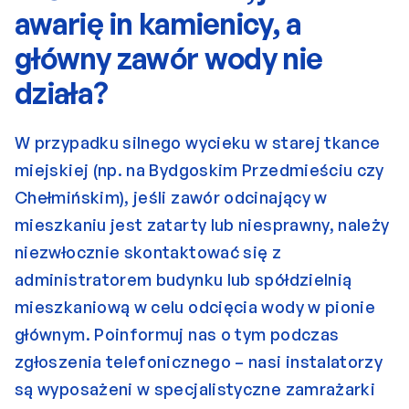
awarię in kamienicy, a 
główny zawór wody nie 
działa?
W przypadku silnego wycieku w starej tkance 
miejskiej (np. na Bydgoskim Przedmieściu czy 
Chełmińskim), jeśli zawór odcinający w 
mieszkaniu jest zatarty lub niesprawny, należy 
niezwłocznie skontaktować się z 
administratorem budynku lub spółdzielnią 
mieszkaniową w celu odcięcia wody w pionie 
głównym. Poinformuj nas o tym podczas 
zgłoszenia telefonicznego – nasi instalatorzy 
są wyposażeni w specjalistyczne zamrażarki 