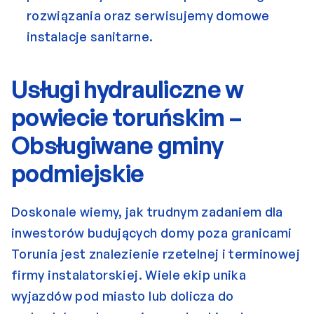
rozwiązania oraz serwisujemy domowe 
instalacje sanitarne.
Usługi hydrauliczne w 
powiecie toruńskim – 
Obsługiwane gminy 
podmiejskie
Doskonale wiemy, jak trudnym zadaniem dla 
inwestorów budujących domy poza granicami 
Torunia jest znalezienie rzetelnej i terminowej 
firmy instalatorskiej. Wiele ekip unika 
wyjazdów pod miasto lub dolicza do 