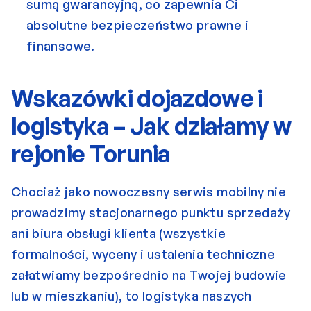
sumą gwarancyjną, co zapewnia Ci 
absolutne bezpieczeństwo prawne i 
finansowe.
Wskazówki dojazdowe i 
logistyka – Jak działamy w 
rejonie Torunia
Chociaż jako nowoczesny serwis mobilny nie 
prowadzimy stacjonarnego punktu sprzedaży 
ani biura obsługi klienta (wszystkie 
formalności, wyceny i ustalenia techniczne 
załatwiamy bezpośrednio na Twojej budowie 
lub w mieszkaniu), to logistyka naszych 