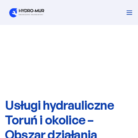
Usługi hydrauliczne 
Toruń i okolice – 
Obszar działania 