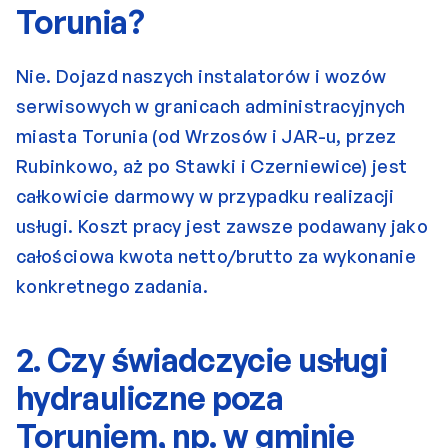
Torunia?
Nie. Dojazd naszych instalatorów i wozów 
serwisowych w granicach administracyjnych 
miasta Torunia (od Wrzosów i JAR-u, przez 
Rubinkowo, aż po Stawki i Czerniewice) jest 
całkowicie darmowy w przypadku realizacji 
usługi. Koszt pracy jest zawsze podawany jako 
całościowa kwota netto/brutto za wykonanie 
konkretnego zadania.
2. Czy świadczycie usługi 
hydrauliczne poza 
Toruniem, np. w gminie 