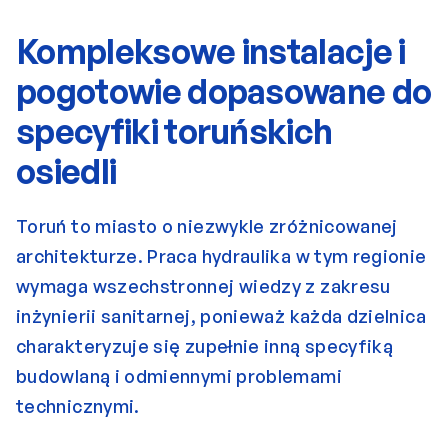
Kompleksowe instalacje i 
pogotowie dopasowane do 
specyfiki toruńskich 
osiedli
Toruń to miasto o niezwykle zróżnicowanej 
architekturze. Praca hydraulika w tym regionie 
wymaga wszechstronnej wiedzy z zakresu 
inżynierii sanitarnej, ponieważ każda dzielnica 
charakteryzuje się zupełnie inną specyfiką 
budowlaną i odmiennymi problemami 
technicznymi.