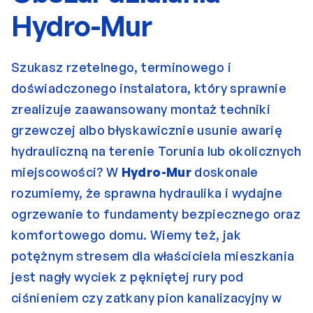
Hydro-Mur
Szukasz rzetelnego, terminowego i 
doświadczonego instalatora, który sprawnie 
zrealizuje zaawansowany montaż techniki 
grzewczej albo błyskawicznie usunie awarię 
hydrauliczną na terenie Torunia lub okolicznych 
miejscowości? W 
Hydro-Mur
 doskonale 
rozumiemy, że sprawna hydraulika i wydajne 
ogrzewanie to fundamenty bezpiecznego oraz 
komfortowego domu. Wiemy też, jak 
potężnym stresem dla właściciela mieszkania 
jest nagły wyciek z pękniętej rury pod 
ciśnieniem czy zatkany pion kanalizacyjny w 