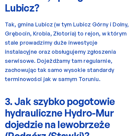
Lubicz?
Tak, gmina Lubicz (w tym Lubicz Górny i Dolny, 
Grębocin, Krobia, Złotoria) to rejon, w którym 
stale prowadzimy duże inwestycje 
instalacyjne oraz obsługujemy zgłoszenia 
serwisowe. Dojeżdżamy tam regularnie, 
zachowując tak samo wysokie standardy 
terminowości jak w samym Toruniu.
3. Jak szybko pogotowie 
hydrauliczne Hydro-Mur 
dojedzie na lewobrzeże 