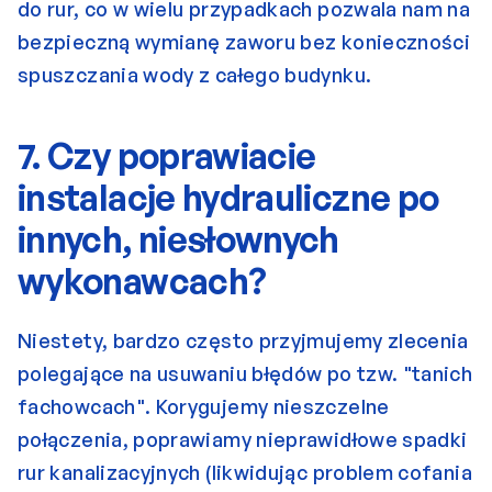
do rur, co w wielu przypadkach pozwala nam na 
bezpieczną wymianę zaworu bez konieczności 
spuszczania wody z całego budynku.
7. Czy poprawiacie 
instalacje hydrauliczne po 
innych, niesłownych 
wykonawcach?
Niestety, bardzo często przyjmujemy zlecenia 
polegające na usuwaniu błędów po tzw. "tanich 
fachowcach". Korygujemy nieszczelne 
połączenia, poprawiamy nieprawidłowe spadki 
rur kanalizacyjnych (likwidując problem cofania 