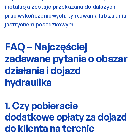
instalacja zostaje przekazana do dalszych 
prac wykończeniowych, tynkowania lub zalania 
jastrychem posadzkowym.
FAQ – Najczęściej 
zadawane pytania o obszar 
działania i dojazd 
hydraulika
1. Czy pobieracie 
dodatkowe opłaty za dojazd 
do klienta na terenie 