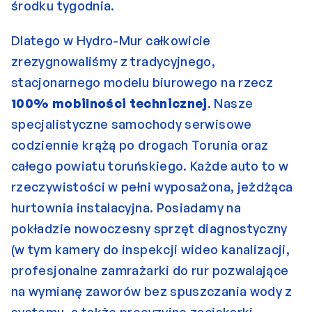
środku tygodnia.
Dlatego w Hydro-Mur całkowicie 
zrezygnowaliśmy z tradycyjnego, 
stacjonarnego modelu biurowego na rzecz 
100% mobilności technicznej
. Nasze 
specjalistyczne samochody serwisowe 
codziennie krążą po drogach Torunia oraz 
całego powiatu toruńskiego. Każde auto to w 
rzeczywistości w pełni wyposażona, jeżdżąca 
hurtownia instalacyjna. Posiadamy na 
pokładzie nowoczesny sprzęt diagnostyczny 
(w tym kamery do inspekcji wideo kanalizacji, 
profesjonalne zamrażarki do rur pozwalające 
na wymianę zaworów bez spuszczania wody z 