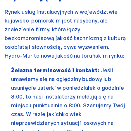
Rynek usług instalacyjnych w województwie 
kujawsko-pomorskim jest nasycony, ale 
znalezienie firmy, która łączy 
bezkompromisową jakość techniczną z kulturą 
osobistą i słownością, bywa wyzwaniem. 
Hydro-Mur to nowa jakość na toruńskim rynku:
Żelazna terminowość i kontakt:
 Jeśli 
umawiamy się na oględziny budowy lub 
usunięcie usterki w poniedziałek o godzinie 
8:00, to nasi instalatorzy meldują się na 
miejscu punktualnie o 8:00. Szanujemy Twój 
czas. W razie jakichkolwiek 
nieprzewidzianych sytuacji losowych na 